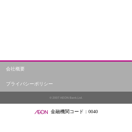
会社概要
プライバシーポリシー
© 2007 AEON Bank,Ltd.
金融機関コード：0040
す