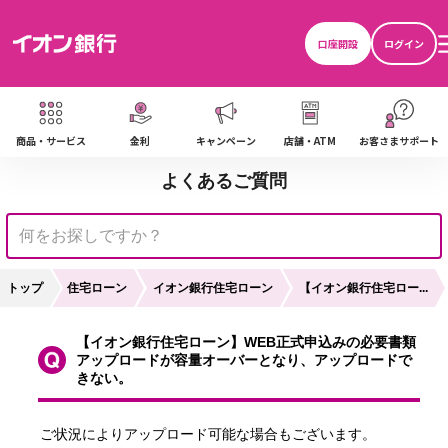
口座開設
ログイン
し
商品・サービス
金利
キャンペーン
店舗・ATM
お客さまサポート
よくあるご質問
トップ
住宅ローン
イオン銀行住宅ローン
【イオン銀行住宅ロー...
【イオン銀行住宅ローン】WEB正式申込みの必要書類
アップロードが容量オーバーとなり、アップロードで
きない。
ご状況によりアップロード可能な場合もございます。
