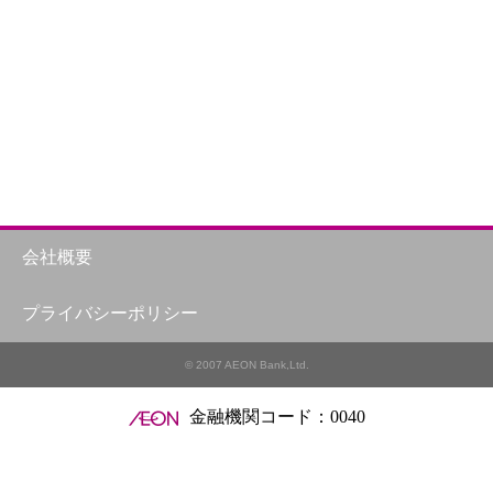
会社概要
プライバシーポリシー
© 2007 AEON Bank,Ltd.
金融機関コード：0040