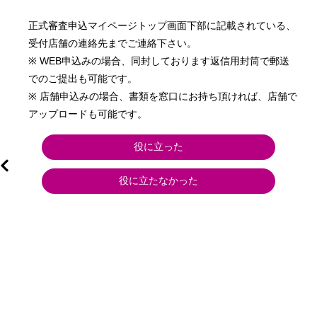
正式審査申込マイページトップ画面下部に記載されている、
受付店舗の連絡先までご連絡下さい。

※ WEB申込みの場合、同封しております返信用封筒で郵送
でのご提出も可能です。

※ 店舗申込みの場合、書類を窓口にお持ち頂ければ、店舗で
アップロードも可能です。
役に立った
役に立たなかった