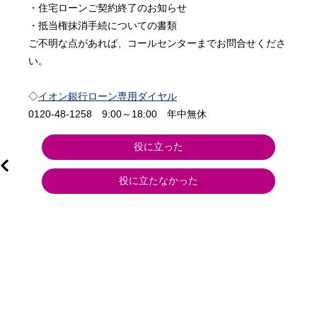
・住宅ローンご契約終了のお知らせ

・抵当権抹消手続についての書類

ご不明な点があれば、コールセンターまでお問合せくださ
い。

◇
イオン銀行ローン専用ダイヤル
0120-48-1258　9:00～18:00　年中無休
役に立った
役に立たなかった