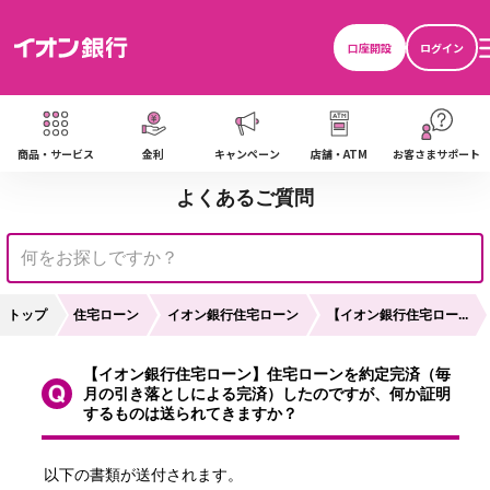
口座開設
ログイン
商品・サービス
金利
キャンペーン
店舗・ATM
お客さまサポート
よくあるご質問
トップ
住宅ローン
イオン銀行住宅ローン
【イオン銀行住宅ロー...
【イオン銀行住宅ローン】住宅ローンを約定完済（毎
月の引き落としによる完済）したのですが、何か証明
するものは送られてきますか？
以下の書類が送付されます。
