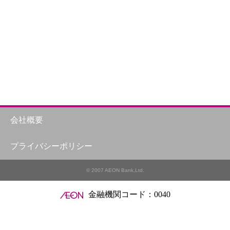
会社概要
プライバシーポリシー
© 2007 AEON Bank,Ltd.
金融機関コード：0040