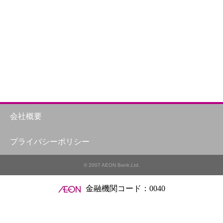
会社概要
プライバシーポリシー
© 2007 AEON Bank,Ltd.
金融機関コード：0040