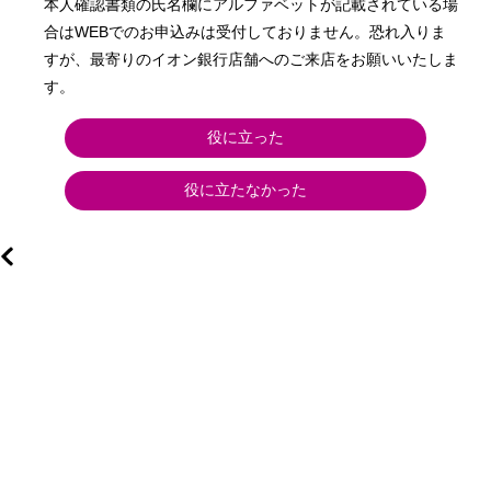
本人確認書類の氏名欄にアルファベットが記載されている場
合はWEBでのお申込みは受付しておりません。恐れ入りま
すが、最寄りのイオン銀行店舗へのご来店をお願いいたしま
す。
役に立った
役に立たなかった