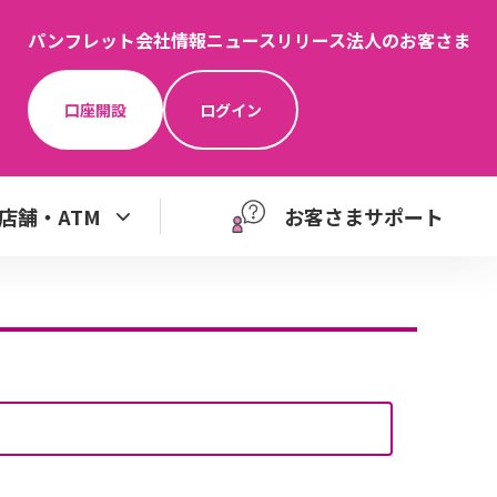
パンフレット
会社情報
ニュースリリース
法人のお客さま
口座開設
ログイン
店舗・ATM
お客さまサポート