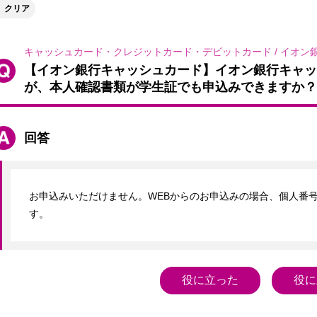
クリア
キャッシュカード・クレジットカード・デビットカード
/
イオン
【イオン銀行キャッシュカード】イオン銀行キャッ
が、本人確認書類が学生証でも申込みできますか？
回答
お申込みいただけません。WEBからのお申込みの場合、個人番
す。
役に立った
役に