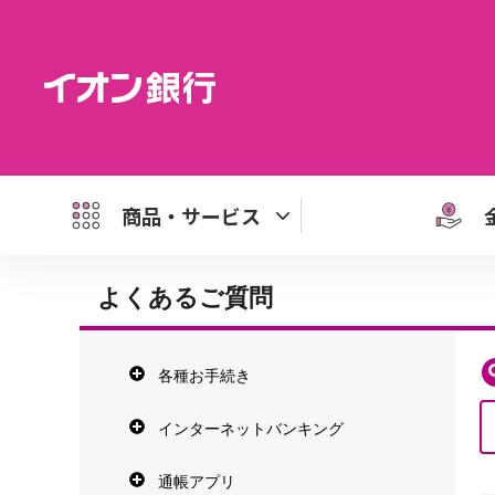
商品・サービス
よくあるご質問
各種お手続き
インターネットバンキング
通帳アプリ