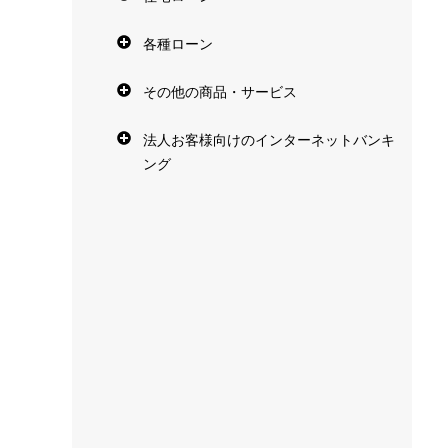
各種ローン
その他の商品・サービス
法人お客様向けのインターネットバンキ
ング