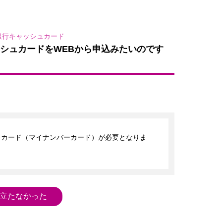
銀行キャッシュカード
シュカードをWEBから申込みたいのです
号カード（マイナンバーカード）が必要となりま
立たなかった