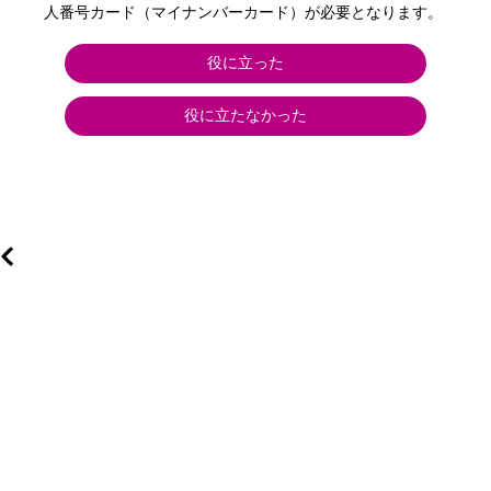
人番号カード（マイナンバーカード）が必要となります。
役に立った
役に立たなかった