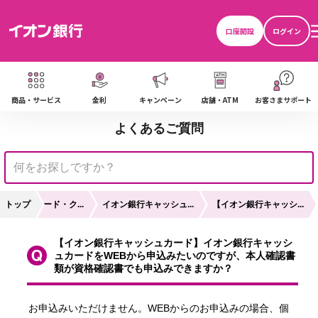
口座開設
ログイン
商品・サービス
金利
キャンペーン
店舗・ATM
お客さまサポート
よくあるご質問
ャッシュカード・ク...
トップ
イオン銀行キャッシュ...
【イオン銀行キャッシ...
【イオン銀行キャッシュカード】イオン銀行キャッシ
ュカードをWEBから申込みたいのですが、本人確認書
類が資格確認書でも申込みできますか？
お申込みいただけません。WEBからのお申込みの場合、個