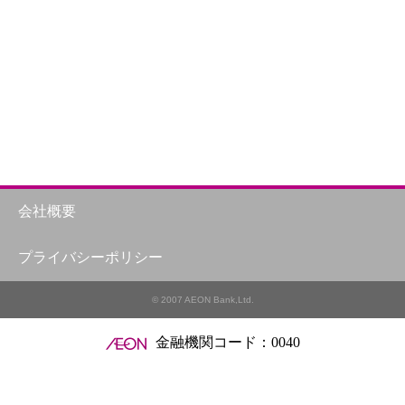
会社概要
プライバシーポリシー
© 2007 AEON Bank,Ltd.
金融機関コード：0040