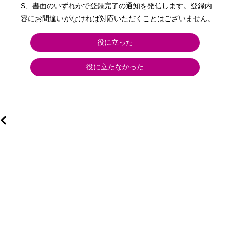
S、書面のいずれかで登録完了の通知を発信します。登録内
容にお間違いがなければ対応いただくことはございません。
役に立った
役に立たなかった