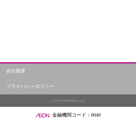
会社概要
プライバシーポリシー
© 2007 AEON Bank,Ltd.
金融機関コード：0040