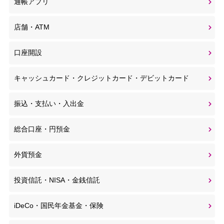
通帳アプリ
店舗・ATM
口座開設
キャッシュカード・クレジットカード・デビットカード
振込・支払い・入出金
総合口座・円預金
外貨預金
投資信託・NISA・金銭信託
iDeCo・国民年金基金・保険