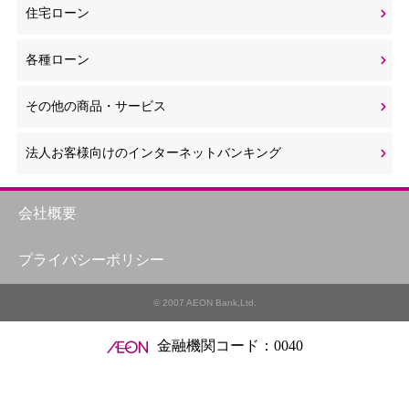
住宅ローン
各種ローン
その他の商品・サービス
法人お客様向けのインターネットバンキング
会社概要
プライバシーポリシー
© 2007 AEON Bank,Ltd.
金融機関コード：0040