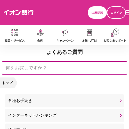
口座開設
ログイン
商品・サービス
金利
キャンペーン
店舗・ATM
お客さまサポート
よくあるご質問
トップ
各種お手続き
インターネットバンキング